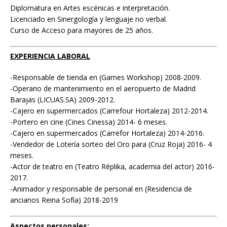
Diplomatura en Artes escénicas e interpretación.
Licenciado en Sinergología y lenguaje no verbal.
Curso de Acceso para mayores de 25 años.
EXPERIENCIA LABORAL
-Responsable de tienda en (Games Workshop) 2008-2009.
-Operario de mantenimiento en el aeropuerto de Madrid
Barajas (LICUAS.SA) 2009-2012.
-Cajero en supermercados (Carrefour Hortaleza) 2012-2014.
-Portero en cine (Cines Cinessa) 2014- 6 meses.
-Cajero en supermercados (Carrefor Hortaleza) 2014-2016.
-Vendedor de Lotería sorteo del Oro para (Cruz Roja) 2016- 4
meses.
-Actor de teatro en (Teatro Réplika, academia del actor) 2016-
2017.
-Animador y responsable de personal en (Residencia de
ancianos Reina Sofía) 2018-2019
Aspectos personales: