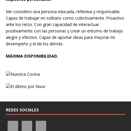
Me considero una persona educada, reflexiva y responsable.
Capaz de trabajar en solitario como colectivamente. Proactivo
ante los retos. Con gran capacidad de interactuar
positivamente con las personas y crear un entorno de trabajo
alegre y efectivo. Capaz de aportar ideas para mejorar mi
desempeño y el de los demás.
MÁXIMA DISPONIBILIDAD.
REDES SOCIALES