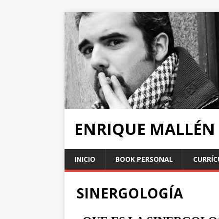
ENRIQUE MALLÉN
INICIO
BOOK PERSONAL
CURRÍC
SINERGOLOGÍA