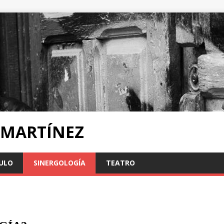
 MARTÍNEZ
ULO
SINERGOLOGÍA
TEATRO