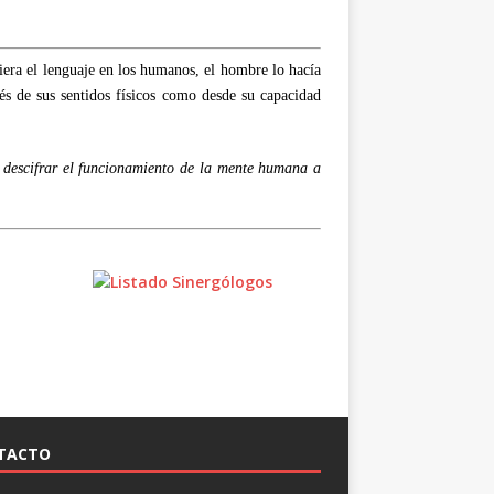
iera el lenguaje en los humanos, el hombre lo hacía
vés de sus sentidos físicos como desde su capacidad
e descifrar el funcionamiento de la mente humana a
TACTO