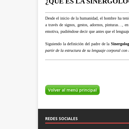
¿QUE ES LA SINERGOLO
Desde el inicio de la humanidad, el hombre ha teni
a través de signos, gestos, adornos, pinturas…, en
emotiva, pudiéndose decir que antes que el lenguaj
Siguiendo la definición del padre de la
Sinergolog
partir de la estructura de su lenguaje corporal co
Volver al menú principal
REDES SOCIALES